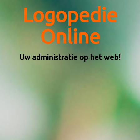
Logopedie
Online
Uw administratie op het web!